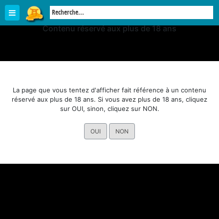
Contenu réservé aux plus de 18 ans
Manga
›
Fiche générale sur Une infirmière dévouée
Une infirmière dévouée
LES TOMES
CRITIQUES
VIDÉOS
PERSONNAGES
La page que vous tentez d'afficher fait référence à un contenu
réservé aux plus de 18 ans. Si vous avez plus de 18 ans, cliquez
sur OUI, sinon, cliquez sur NON.
OUI
NON