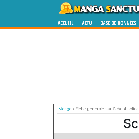
ACCUEIL
ACTU
BASE DE DONNÉES
Manga
›
Fiche générale sur School police
Sc