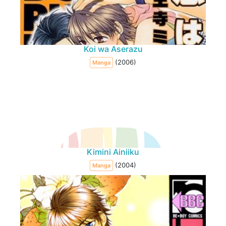
Koi wa Aserazu
(2006)
Manga
Kimini Ainiiku
(2004)
Manga