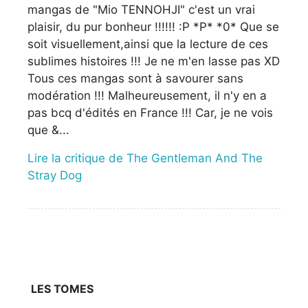
mangas de "Mio TENNOHJI" c'est un vrai
plaisir, du pur bonheur !!!!!! :P *P* *0* Que se
soit visuellement,ainsi que la lecture de ces
sublimes histoires !!! Je ne m'en lasse pas XD
Tous ces mangas sont à savourer sans
modération !!! Malheureusement, il n'y en a
pas bcq d'édités en France !!! Car, je ne vois
que &...
Lire la critique de The Gentleman And The
Stray Dog
LES TOMES