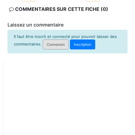
COMMENTAIRES SUR CETTE FICHE (0)
Laissez un commentaire
Il faut être inscrit et connecté pour pouvoir laisser des
commentaires.
Connexion
Inscription