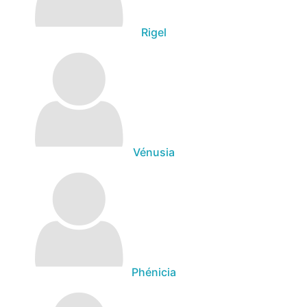
Rigel
Vénusia
Phénicia