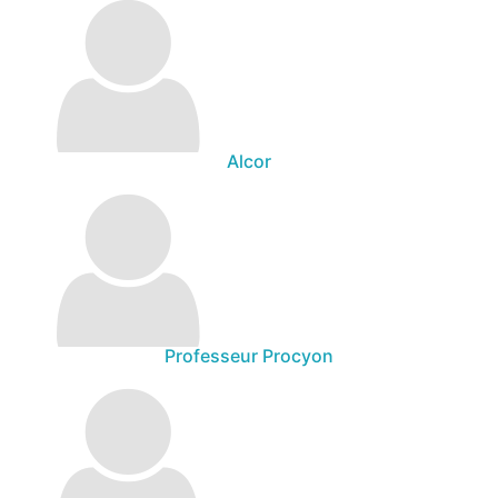
Alcor
Professeur Procyon