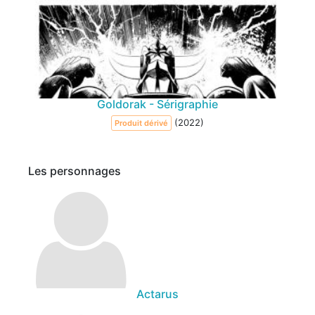
Goldorak - Sérigraphie
(2022)
Produit dérivé
Les personnages
Actarus