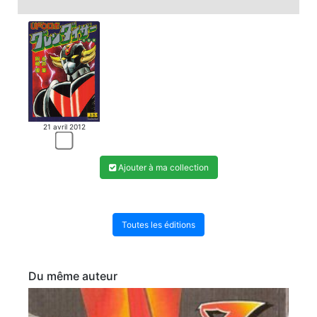
21 avril 2012
Ajouter à ma collection
Toutes les éditions
Du même auteur