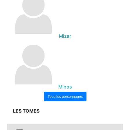
Mizar
Minos
Tous les personnages
LES TOMES