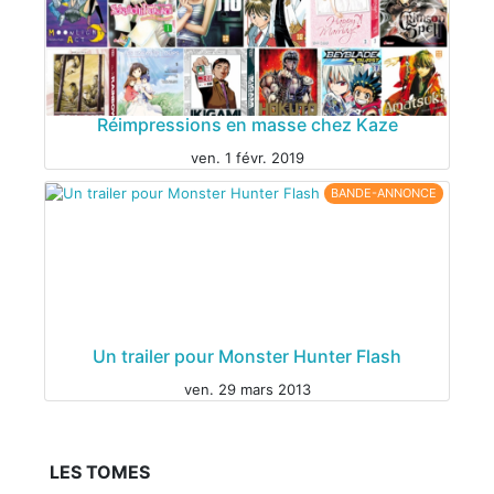
MANGA
Réimpressions en masse chez Kaze
MANGA
ven. 1 févr. 2019
BANDE-ANNONCE
Un trailer pour Monster Hunter Flash
ven. 29 mars 2013
LES TOMES