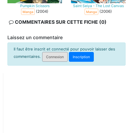
Pumpkin Scissors
Saint Seiya - The Lost Canvas
(2004)
(2006)
Manga
Manga
COMMENTAIRES SUR CETTE FICHE (0)
Laissez un commentaire
Il faut être inscrit et connecté pour pouvoir laisser des
commentaires.
Connexion
Inscription