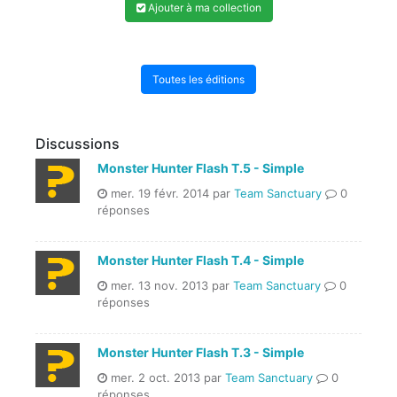
Ajouter à ma collection
Toutes les éditions
Discussions
Monster Hunter Flash T.5 - Simple
mer. 19 févr. 2014 par
Team Sanctuary
0
réponses
Monster Hunter Flash T.4 - Simple
mer. 13 nov. 2013 par
Team Sanctuary
0
réponses
Monster Hunter Flash T.3 - Simple
mer. 2 oct. 2013 par
Team Sanctuary
0
réponses