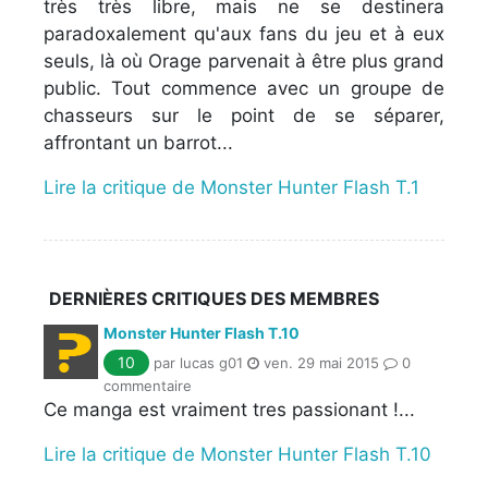
très très libre, mais ne se destinera
paradoxalement qu'aux fans du jeu et à eux
seuls, là où Orage parvenait à être plus grand
public. Tout commence avec un groupe de
chasseurs sur le point de se séparer,
affrontant un barrot...
Lire la critique de Monster Hunter Flash T.1
DERNIÈRES CRITIQUES DES MEMBRES
Monster Hunter Flash T.10
10
par lucas g01
ven. 29 mai 2015
0
commentaire
Ce manga est vraiment tres passionant !...
Lire la critique de Monster Hunter Flash T.10