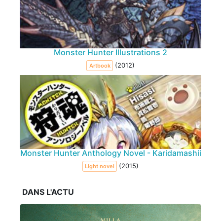
Monster Hunter Illustrations 2
(2012)
Artbook
Monster Hunter Anthology Novel - Karidamashii
(2015)
Light novel
DANS L'ACTU