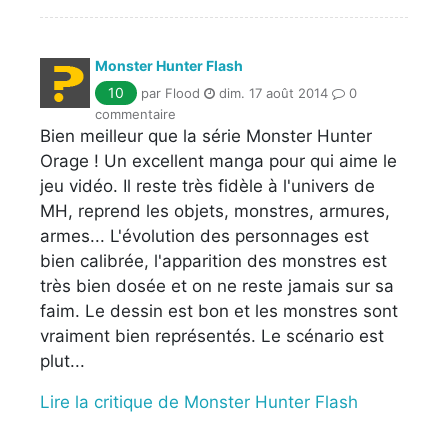
Monster Hunter Flash
10
par Flood
dim. 17 août 2014
0
commentaire
Bien meilleur que la série Monster Hunter
Orage ! Un excellent manga pour qui aime le
jeu vidéo. Il reste très fidèle à l'univers de
MH, reprend les objets, monstres, armures,
armes... L'évolution des personnages est
bien calibrée, l'apparition des monstres est
très bien dosée et on ne reste jamais sur sa
faim. Le dessin est bon et les monstres sont
vraiment bien représentés. Le scénario est
plut...
Lire la critique de Monster Hunter Flash