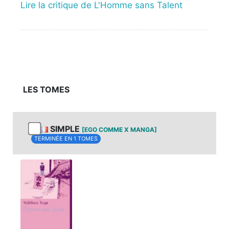
Lire la critique de L'Homme sans Talent
LES TOMES
SIMPLE
[EGO COMME X MANGA]
TERMINÉE EN 1 TOMES