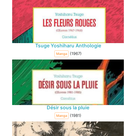
Tsuge Yoshiharu Anthologie
(1967)
Manga
Désir sous la pluie
(1981)
Manga