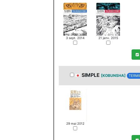
3 sept. 2014
21 janv. 2015
SIMPLE
[KOBUNSHA]
TERMI
29 mai 2012