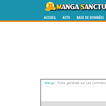
ACCUEIL
ACTU
BASE DE DONNÉES
Manga
›
Fiche générale sur Les contrée