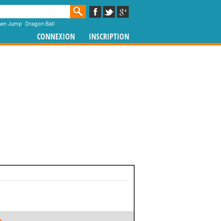
nen Jump
,
Dragon Ball
CONNEXION
INSCRIPTION