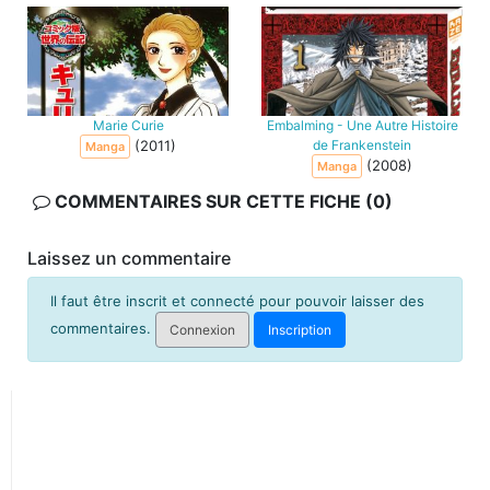
Marie Curie
Embalming - Une Autre Histoire
(2011)
de Frankenstein
Manga
(2008)
Manga
COMMENTAIRES SUR CETTE FICHE (0)
Laissez un commentaire
Il faut être inscrit et connecté pour pouvoir laisser des
commentaires.
Connexion
Inscription