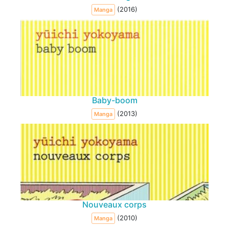
(2016)
Manga
Baby-boom
(2013)
Manga
Nouveaux corps
(2010)
Manga