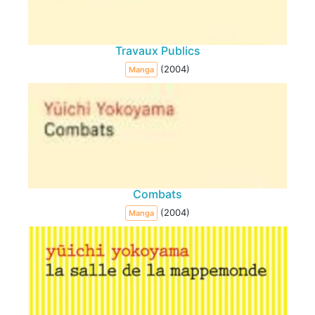
Travaux Publics
(2004)
Manga
Combats
(2004)
Manga