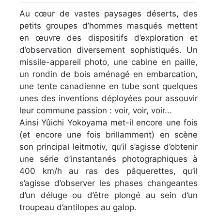
Au cœur de vastes paysages déserts, des
petits groupes d’hommes masqués mettent
en œuvre des dispositifs d’exploration et
d’observation diversement sophistiqués. Un
missile-appareil photo, une cabine en paille,
un rondin de bois aménagé en embarcation,
une tente canadienne en tube sont quelques
unes des inventions déployées pour assouvir
leur commune passion : voir, voir, voir...
Ainsi Yûichi Yokoyama met-il encore une fois
(et encore une fois brillamment) en scène
son principal leitmotiv, qu’il s’agisse d’obtenir
une série d’instantanés photographiques à
400 km/h au ras des pâquerettes, qu’il
s’agisse d’observer les phases changeantes
d’un déluge ou d’être plongé au sein d’un
troupeau d’antilopes au galop.