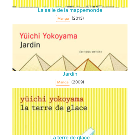
La salle de la mappemonde
(2013)
Manga
Jardin
(2009)
Manga
La terre de glace