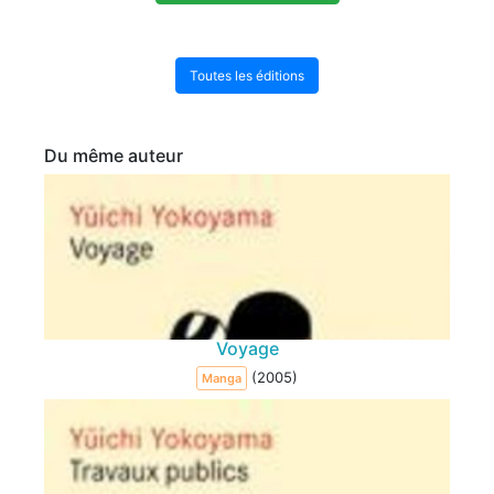
Toutes les éditions
Du même auteur
Voyage
(2005)
Manga