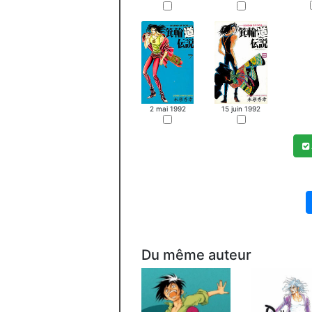
2 mai 1992
15 juin 1992
Du même auteur