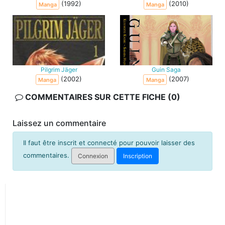
(1992)
(2010)
Manga
Manga
Pilgrim Jäger
Guin Saga
(2002)
(2007)
Manga
Manga
COMMENTAIRES SUR CETTE FICHE (0)
Laissez un commentaire
Il faut être inscrit et connecté pour pouvoir laisser des
commentaires.
Connexion
Inscription