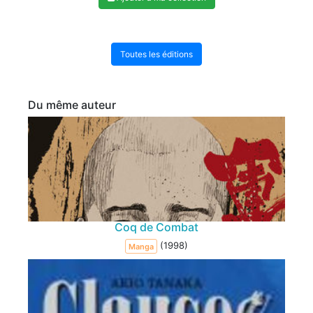
Toutes les éditions
Du même auteur
Coq de Combat
(1998)
Manga