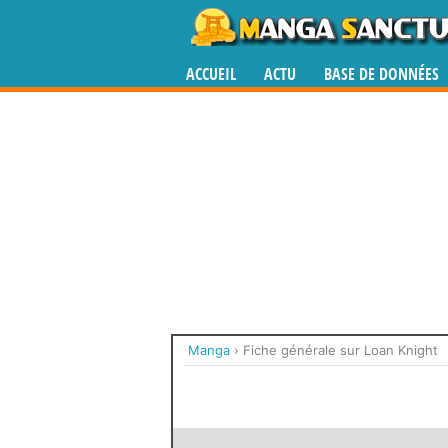
ACCUEIL
ACTU
BASE DE DONNÉES
Manga
›
Fiche générale sur Loan Knight