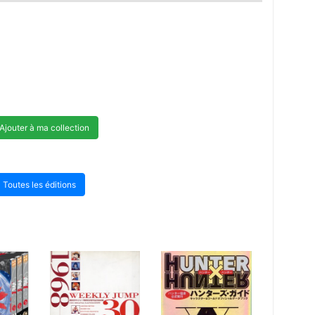
Ajouter à ma collection
Toutes les éditions