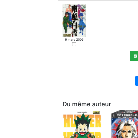
9 mars 2005
Du même auteur