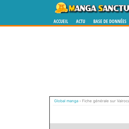
ACCUEIL
ACTU
BASE DE DONNÉES
Global manga
›
Fiche générale sur Vairoc