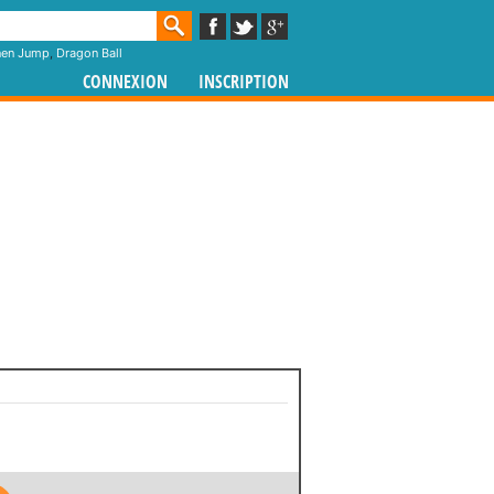
nen Jump
,
Dragon Ball
CONNEXION
INSCRIPTION