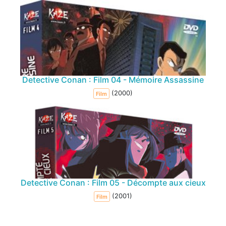
Detective Conan : Film 04 - Mémoire Assassine
(2000)
Film
Detective Conan : Film 05 - Décompte aux cieux
(2001)
Film