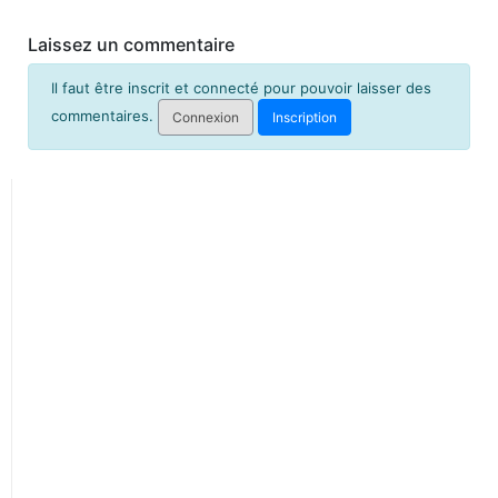
Laissez un commentaire
Il faut être inscrit et connecté pour pouvoir laisser des
commentaires.
Connexion
Inscription