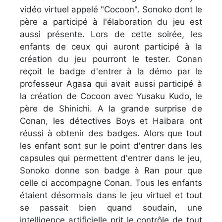
vidéo virtuel appelé "Cocoon". Sonoko dont le
père a participé à l'élaboration du jeu est
aussi présente. Lors de cette soirée, les
enfants de ceux qui auront participé à la
création du jeu pourront le tester. Conan
reçoit le badge d'entrer à la démo par le
professeur Agasa qui avait aussi participé à
la création de Cocoon avec Yusaku Kudo, le
père de Shinichi. A la grande surprise de
Conan, les détectives Boys et Haibara ont
réussi à obtenir des badges. Alors que tout
les enfant sont sur le point d'entrer dans les
capsules qui permettent d'entrer dans le jeu,
Sonoko donne son badge à Ran pour que
celle ci accompagne Conan. Tous les enfants
étaient désormais dans le jeu virtuel et tout
se passait bien quand soudain, une
intelligence artificielle prit le contrôle de tout