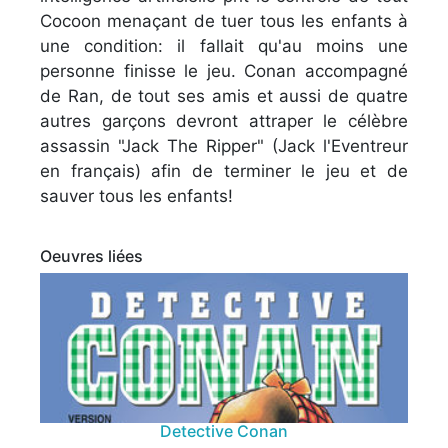
Cocoon menaçant de tuer tous les enfants à
une condition: il fallait qu'au moins une
personne finisse le jeu. Conan accompagné
de Ran, de tout ses amis et aussi de quatre
autres garçons devront attraper le célèbre
assassin "Jack The Ripper" (Jack l'Eventreur
en français) afin de terminer le jeu et de
sauver tous les enfants!
Oeuvres liées
Detective Conan