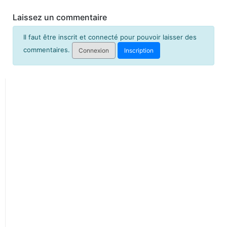
Laissez un commentaire
Il faut être inscrit et connecté pour pouvoir laisser des
commentaires.
Connexion
Inscription