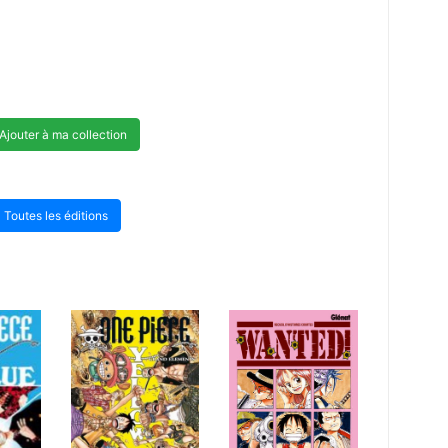
Ajouter à ma collection
Toutes les éditions