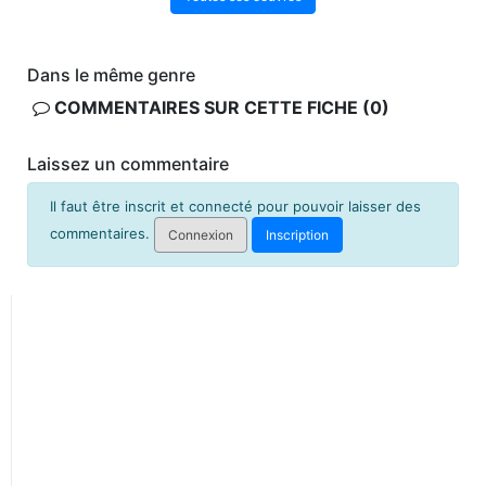
Dans le même genre
COMMENTAIRES SUR CETTE FICHE (0)
Laissez un commentaire
Il faut être inscrit et connecté pour pouvoir laisser des
commentaires.
Connexion
Inscription