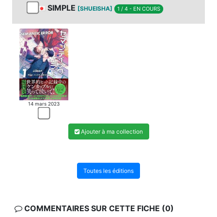
SIMPLE
[SHUEISHA]
1 / 4 - EN COURS
14 mars 2023
Ajouter à ma collection
Toutes les éditions
COMMENTAIRES SUR CETTE FICHE (0)