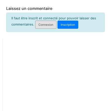
Laissez un commentaire
Il faut être inscrit et connecté pour pouvoir laisser des
commentaires.
Connexion
Inscription