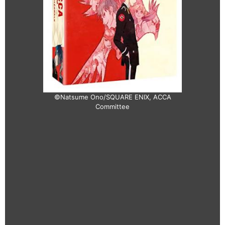
©Natsume Ono/SQUARE ENIX, ACCA
Committee