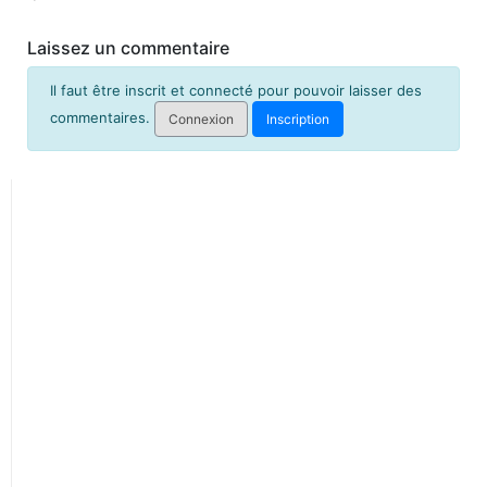
Laissez un commentaire
Il faut être inscrit et connecté pour pouvoir laisser des
commentaires.
Connexion
Inscription