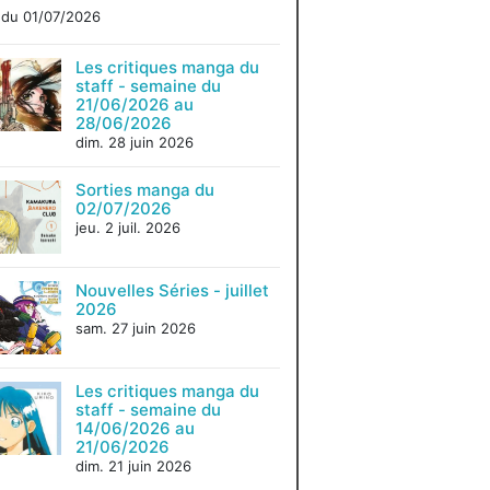
du 01/07/2026
Les critiques manga du
staff - semaine du
21/06/2026 au
28/06/2026
dim. 28 juin 2026
Sorties manga du
02/07/2026
jeu. 2 juil. 2026
Nouvelles Séries - juillet
2026
sam. 27 juin 2026
Les critiques manga du
staff - semaine du
14/06/2026 au
21/06/2026
dim. 21 juin 2026