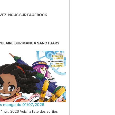
VEZ-NOUS SUR FACEBOOK
PULAIRE SUR MANGA SANCTUARY
es manga du 01/07/2026
1 juil. 2026
Voici la liste des sorties