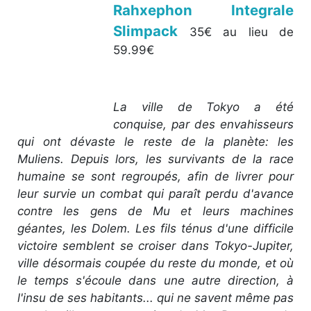
Rahxephon Integrale
Slimpack
35€ au lieu de
59.99€
La ville de Tokyo a été
conquise, par des envahisseurs
qui ont dévaste le reste de la planète: les
Muliens. Depuis lors, les survivants de la race
humaine se sont regroupés, afin de livrer pour
leur survie un combat qui paraît perdu d'avance
contre les gens de Mu et leurs machines
géantes, les Dolem. Les fils ténus d'une difficile
victoire semblent se croiser dans Tokyo-Jupiter,
ville désormais coupée du reste du monde, et où
le temps s'écoule dans une autre direction, à
l'insu de ses habitants... qui ne savent même pas