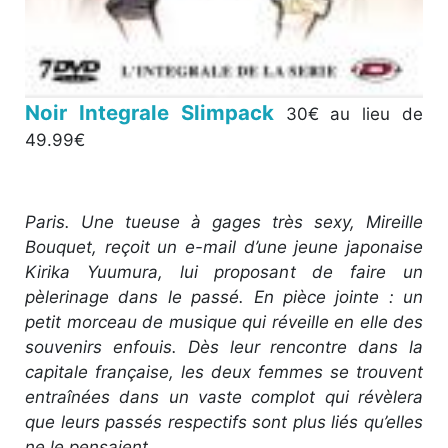
Noir Integrale Slimpack
30€ au lieu de
49.99€
Paris. Une tueuse à gages très sexy, Mireille
Bouquet, reçoit un e-mail d’une jeune japonaise
Kirika Yuumura, lui proposant de faire un
pèlerinage dans le passé. En pièce jointe : un
petit morceau de musique qui réveille en elle des
souvenirs enfouis. Dès leur rencontre dans la
capitale française, les deux femmes se trouvent
entraînées dans un vaste complot qui révèlera
que leurs passés respectifs sont plus liés qu’elles
ne le pensaient…