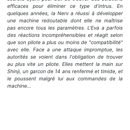
efficaces pour éliminer ce type d'intrus. En
quelques années, la Nerv a réussi à développer
une machine redoutable dont elle ne maîtrise
pas encore tous les paramètres. L'Eva a parfois
des réactions incompréhensibles et réagit selon
que son pilote a plus ou moins de "compatibilité"
avec elle. Face a une attaque impromptue, les
autorités se voient dans l'obligation de trouver
au plus vite un pilote. Elles mettent la main sur
Shinji, un garcon de 14 ans renfermé et timide, et
le poussent malgré lui aux commandes de la
machine...