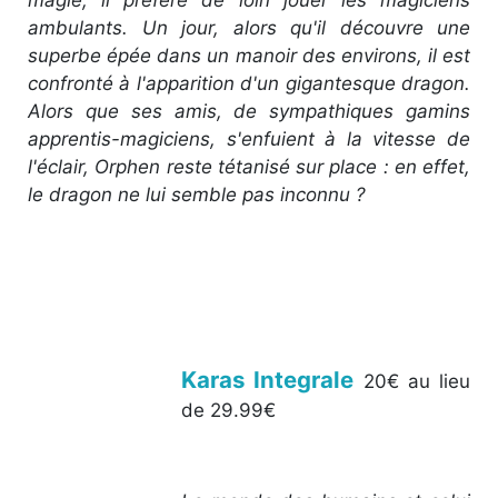
magie, il préfère de loin jouer les magiciens
ambulants. Un jour, alors qu'il découvre une
superbe épée dans un manoir des environs, il est
confronté à l'apparition d'un gigantesque dragon.
Alors que ses amis, de sympathiques gamins
apprentis-magiciens, s'enfuient à la vitesse de
l'éclair, Orphen reste tétanisé sur place : en effet,
le dragon ne lui semble pas inconnu ?
Karas Integrale
20€ au lieu
de 29.99€