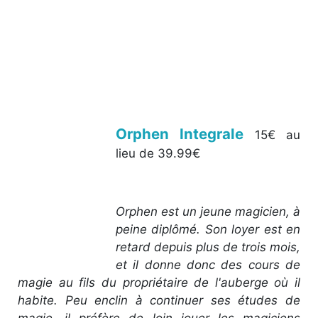
Orphen Integrale
15€ au
lieu de 39.99€
Orphen est un jeune magicien, à
peine diplômé. Son loyer est en
retard depuis plus de trois mois,
et il donne donc des cours de
magie au fils du propriétaire de l'auberge où il
habite. Peu enclin à continuer ses études de