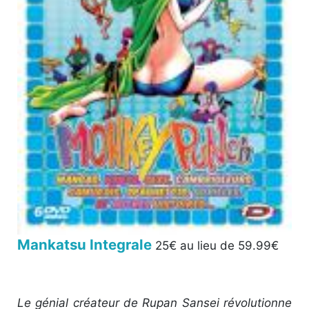
Mankatsu Integrale
25€ au lieu de 59.99€
Le génial créateur de Rupan Sansei révolutionne