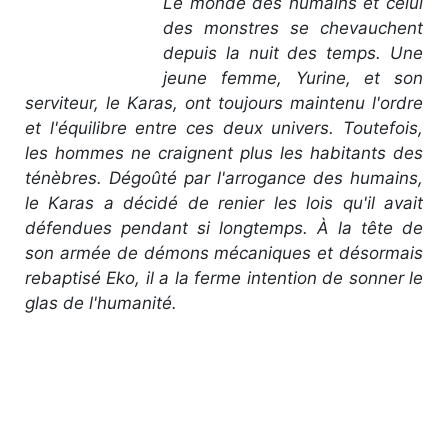
Le monde des humains et celui
des monstres se chevauchent
depuis la nuit des temps. Une
jeune femme, Yurine, et son
serviteur, le Karas, ont toujours maintenu l'ordre
et l'équilibre entre ces deux univers. Toutefois,
les hommes ne craignent plus les habitants des
ténèbres. Dégoûté par l'arrogance des humains,
le Karas a décidé de renier les lois qu'il avait
défendues pendant si longtemps. À la tête de
son armée de démons mécaniques et désormais
rebaptisé Eko, il a la ferme intention de sonner le
glas de l'humanité.