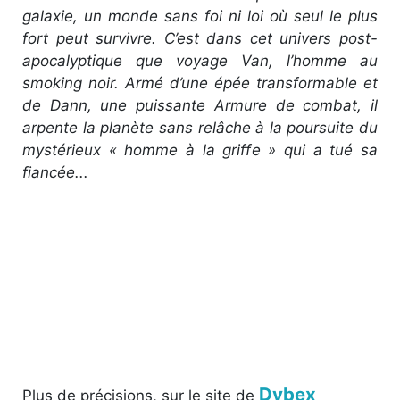
galaxie, un monde sans foi ni loi où seul le plus
fort peut survivre. C’est dans cet univers post-
apocalyptique que voyage Van, l’homme au
smoking noir. Armé d’une épée transformable et
de Dann, une puissante Armure de combat, il
arpente la planète sans relâche à la poursuite du
mystérieux « homme à la griffe » qui a tué sa
fiancée...
Dybex
Plus de précisions, sur le site de