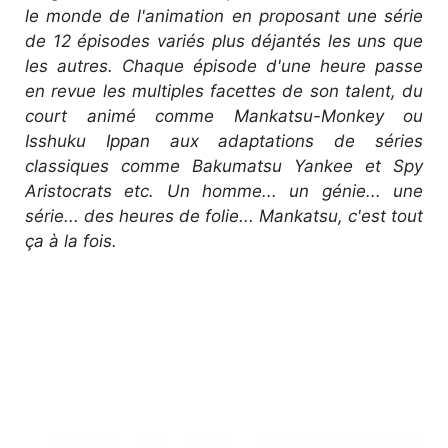
le monde de l'animation en proposant une série
de 12 épisodes variés plus déjantés les uns que
les autres. Chaque épisode d'une heure passe
en revue les multiples facettes de son talent, du
court animé comme Mankatsu-Monkey ou
Isshuku Ippan aux adaptations de séries
classiques comme Bakumatsu Yankee et Spy
Aristocrats etc. Un homme... un génie... une
série... des heures de folie... Mankatsu, c'est tout
ça à la fois.