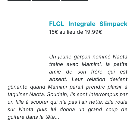
FLCL Integrale Slimpack
15€ au lieu de 19.99€
Un jeune garçon nommé Naota
traine avec Mamimi, la petite
amie de son frère qui est
absent. Leur relation devient
gênante quand Mamimi parait prendre plaisir à
taquiner Naota. Soudain, ils sont interrompus par
un fille à scooter qui n'a pas l'air nette. Elle roula
sur Naota puis lui donna un grand coup de
guitare dans la tête...