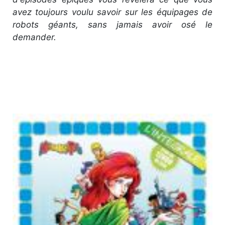
avez toujours voulu savoir sur les équipages de
robots géants, sans jamais avoir osé le
demander.