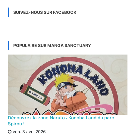
SUIVEZ-NOUS SUR FACEBOOK
POPULAIRE SUR MANGA SANCTUARY
Découvrez la zone Naruto : Konoha Land du parc
Spirou !
ven. 3 avril 2026