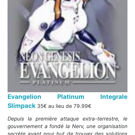
Evangelion Platinum Integrale
Slimpack
35€ au lieu de 79.99€
Depuis la première attaque extra-terrestre, le
gouvernement a fondé la Nerv, une organisation
secrète ayant pour but de trouver des solutions