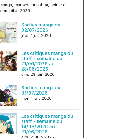
 manga, manwha, manhua, anime à
e en juillet 2026
Sorties manga du
02/07/2026
jeu. 2 juil. 2026
Les critiques manga du
staff - semaine du
21/06/2026 au
28/06/2026
dim. 28 juin 2026
Sorties manga du
01/07/2026
mer. 1 juil. 2026
Les critiques manga du
staff - semaine du
14/06/2026 au
21/06/2026
dim. 21 juin 2026