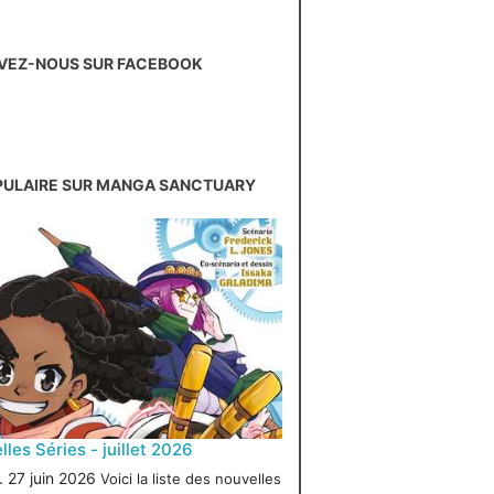
VEZ-NOUS SUR FACEBOOK
PULAIRE SUR MANGA SANCTUARY
les Séries - juillet 2026
 27 juin 2026
Voici la liste des nouvelles