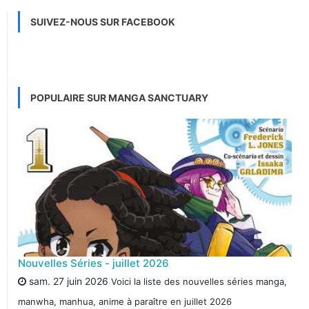
SUIVEZ-NOUS SUR FACEBOOK
POPULAIRE SUR MANGA SANCTUARY
Nouvelles Séries - juillet 2026
sam. 27 juin 2026
Voici la liste des nouvelles séries manga,
manwha, manhua, anime à paraître en juillet 2026