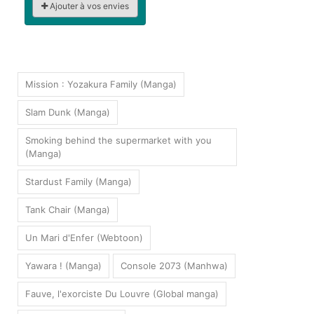
Ajouter à vos envies
Mission : Yozakura Family (Manga)
Slam Dunk (Manga)
Smoking behind the supermarket with you
(Manga)
Stardust Family (Manga)
Tank Chair (Manga)
Un Mari d'Enfer (Webtoon)
Yawara ! (Manga)
Console 2073 (Manhwa)
Fauve, l'exorciste Du Louvre (Global manga)