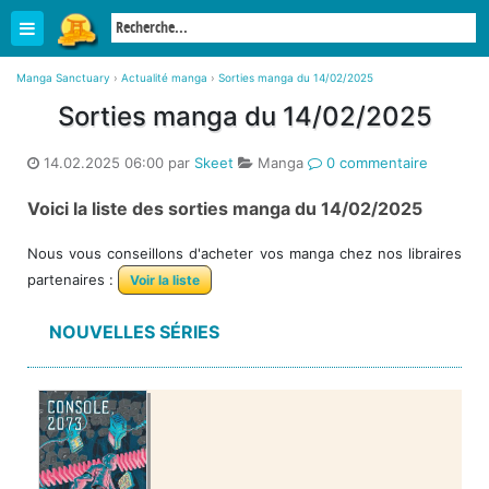
Manga Sanctuary
›
Actualité manga
›
Sorties manga du 14/02/2025
Sorties manga du 14/02/2025
14.02.2025 06:00 par
Skeet
Manga
0 commentaire
Voici la liste des sorties manga du 14/02/2025
Nous vous conseillons d'acheter vos manga chez nos libraires
partenaires :
Voir la liste
NOUVELLES SÉRIES