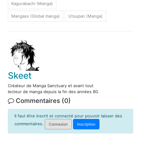
Kagurabachi (Manga)
Mangass (Global manga)
Utsupan (Manga)
Skeet
Créateur de Manga Sanctuary et avant tout
lecteur de manga depuis la fin des années 80.
Commentaires (0)
Il faut être inscrit et connecté pour pouvoir laisser des
commentaires.
Connexion
Inscription