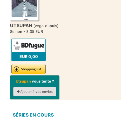
UTSUPAN
(vega-dupuis)
Seinen - 8,35 EUR
EUR 0,00
Utsupan
vous tente ?
Ajouter à vos envies
SÉRIES EN COURS