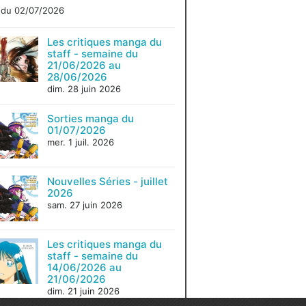
du 02/07/2026
Les critiques manga du
staff - semaine du
21/06/2026 au
28/06/2026
dim. 28 juin 2026
Sorties manga du
01/07/2026
mer. 1 juil. 2026
Nouvelles Séries - juillet
2026
sam. 27 juin 2026
Les critiques manga du
staff - semaine du
14/06/2026 au
21/06/2026
dim. 21 juin 2026