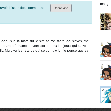
manga 
pouvoir laisser des commentaires.
Connexion
depuis le 19 mars sur le site anime-store Idol slaves, the
e sound of shame doivent sortir dans les jours qui suive
it. Mais vu les retards qui se cumule lol, je pense que sa