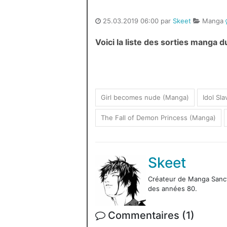
25.03.2019 06:00 par
Skeet
Manga
Voici la liste des sorties manga
Girl becomes nude (Manga)
Idol Sl
The Fall of Demon Princess (Manga)
Skeet
Créateur de Manga Sanctu
des années 80.
Commentaires (1)