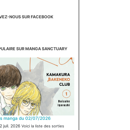
VEZ-NOUS SUR FACEBOOK
PULAIRE SUR MANGA SANCTUARY
es manga du 02/07/2026
2 juil. 2026
Voici la liste des sorties