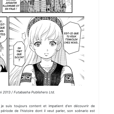
i 2013 / Futabasha Publishers Ltd.
je suis toujours content et impatient d'en découvrir de
période de l'histoire dont il veut parler, son scénario est