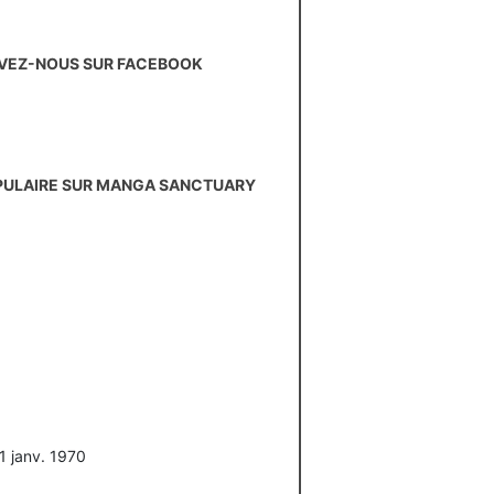
VEZ-NOUS SUR FACEBOOK
PULAIRE SUR MANGA SANCTUARY
 1 janv. 1970