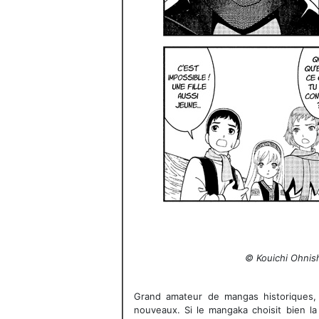
© Kouichi Ohnish
Grand amateur de mangas historiques, 
nouveaux. Si le mangaka choisit bien la 