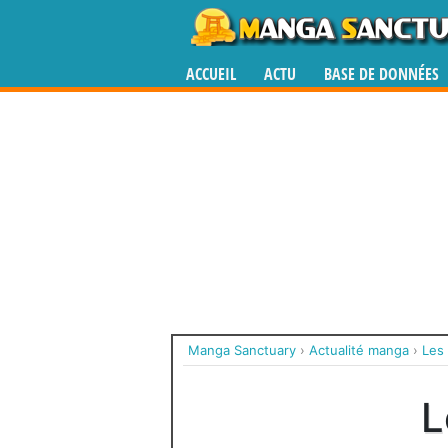
ACCUEIL
ACTU
BASE DE DONNÉES
Manga Sanctuary
›
Actualité manga
›
Les
L