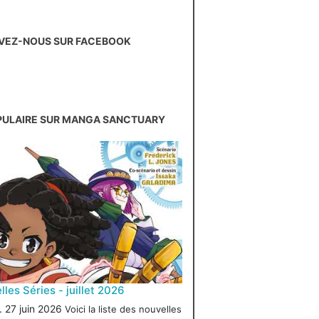
VEZ-NOUS SUR FACEBOOK
PULAIRE SUR MANGA SANCTUARY
les Séries - juillet 2026
 27 juin 2026
Voici la liste des nouvelles