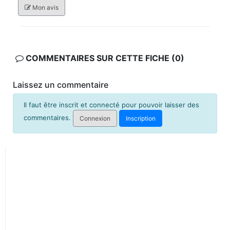
Mon avis
COMMENTAIRES SUR CETTE FICHE (0)
Laissez un commentaire
Il faut être inscrit et connecté pour pouvoir laisser des
commentaires.
Connexion
Inscription