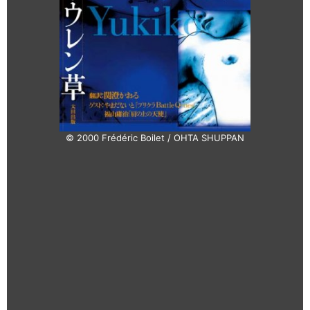
© 2000 Frédéric Boilet / OHTA SHUPPAN