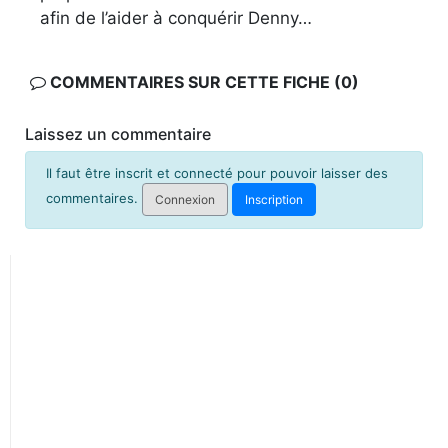
afin de l’aider à conquérir Denny…
COMMENTAIRES SUR CETTE FICHE (0)
Laissez un commentaire
Il faut être inscrit et connecté pour pouvoir laisser des
commentaires.
Connexion
Inscription