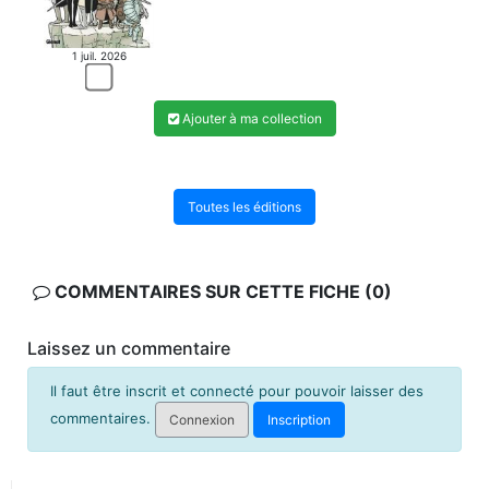
1 juil. 2026
Ajouter à ma collection
Toutes les éditions
COMMENTAIRES SUR CETTE FICHE (0)
Laissez un commentaire
Il faut être inscrit et connecté pour pouvoir laisser des
commentaires.
Connexion
Inscription