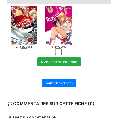
24 oct. 2012
16 janv. 2013
Ajouter à ma collection
Toutes les éditions
COMMENTAIRES SUR CETTE FICHE (0)
Laissez un commentaire