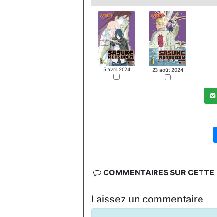
5 avril 2024
23 août 2024
COMMENTAIRES SUR CETTE F
Laissez un commentaire