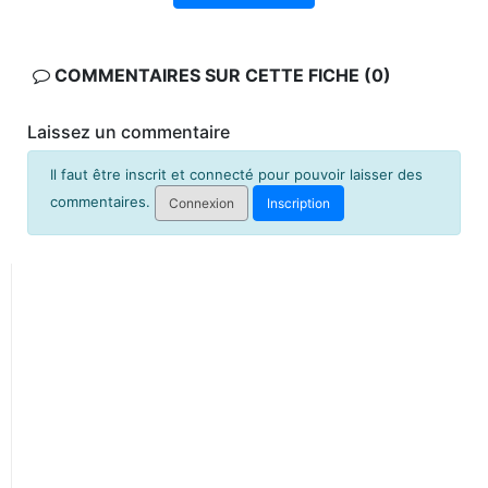
COMMENTAIRES SUR CETTE FICHE (0)
Laissez un commentaire
Il faut être inscrit et connecté pour pouvoir laisser des
commentaires.
Connexion
Inscription