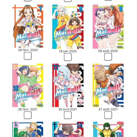
28 févr. 2020
28 août 2020
19 juin 2020
30 avril 2021
26 févr. 2021
27 août 2021