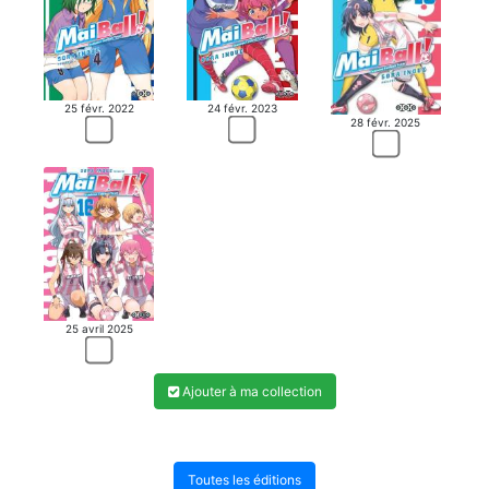
25 févr. 2022
24 févr. 2023
28 févr. 2025
25 avril 2025
Ajouter à ma collection
Toutes les éditions