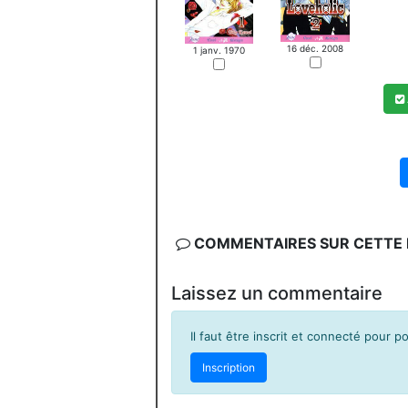
16 déc. 2008
1 janv. 1970
COMMENTAIRES SUR CETTE F
Laissez un commentaire
Il faut être inscrit et connecté pour 
Inscription