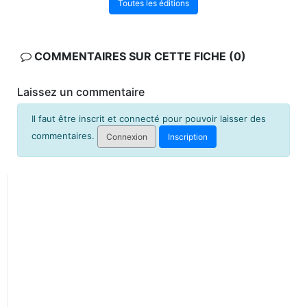
Toutes les éditions
COMMENTAIRES SUR CETTE FICHE (0)
Laissez un commentaire
Il faut être inscrit et connecté pour pouvoir laisser des
commentaires.
Connexion
Inscription