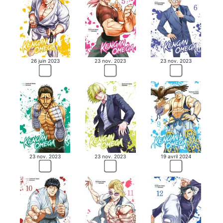
26 juin 2023
23 nov. 2023
23 nov. 2023
23 nov. 2023
23 nov. 2023
19 avril 2024