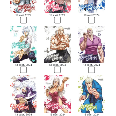
19 avril 2024
19 avril 2024
19 avril 2024
13 sept. 2024
13 sept. 2024
13 sept. 2024
13 sept. 2024
13 déc. 2024
13 déc. 2024