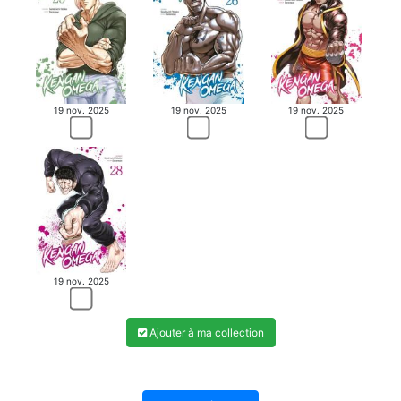
19 nov. 2025
19 nov. 2025
19 nov. 2025
19 nov. 2025
Ajouter à ma collection