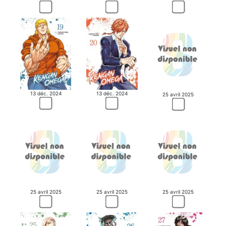
13 déc. 2024
13 déc. 2024
25 avril 2025
25 avril 2025
25 avril 2025
25 avril 2025