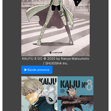
KAIJYU 8 GO © 2020 by Naoya Matsumoto
/ SHUEISHA Inc.
Bande annonce