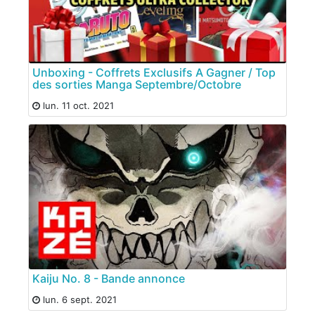
Unboxing - Coffrets Exclusifs A Gagner / Top
des sorties Manga Septembre/Octobre
lun. 11 oct. 2021
Kaiju No. 8 - Bande annonce
lun. 6 sept. 2021