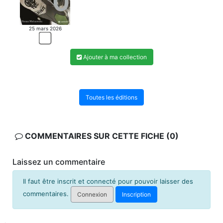
25 mars 2026
Ajouter à ma collection
Toutes les éditions
COMMENTAIRES SUR CETTE FICHE (0)
Laissez un commentaire
Il faut être inscrit et connecté pour pouvoir laisser des
commentaires.
Connexion
Inscription