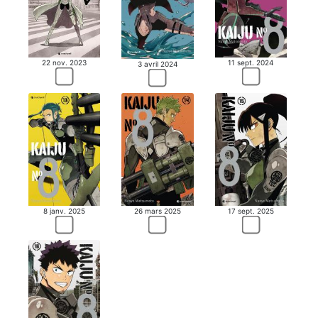
22 nov. 2023
11 sept. 2024
3 avril 2024
8 janv. 2025
26 mars 2025
17 sept. 2025