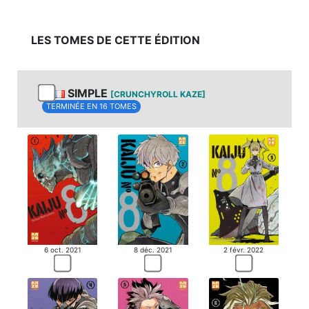
LES TOMES DE CETTE ÉDITION
SIMPLE
[CRUNCHYROLL KAZE]
TERMINÉE EN 16 TOMES
6 oct. 2021
8 déc. 2021
2 févr. 2022