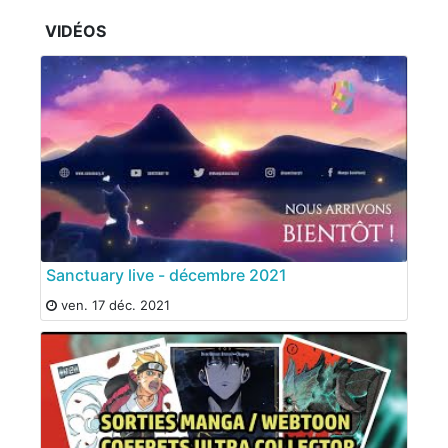
VIDÉOS
Sanctuary live - décembre 2021
ven. 17 déc. 2021