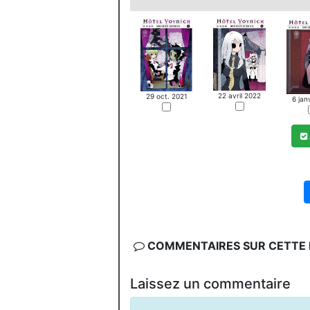
22 avril 2022
29 oct. 2021
6 jan
COMMENTAIRES SUR CETTE F
Laissez un commentaire