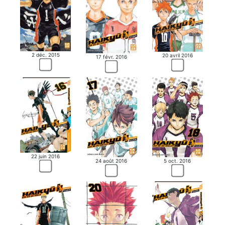
2 déc. 2015
20 avril 2016
17 févr. 2016
22 juin 2016
24 août 2016
5 oct. 2016