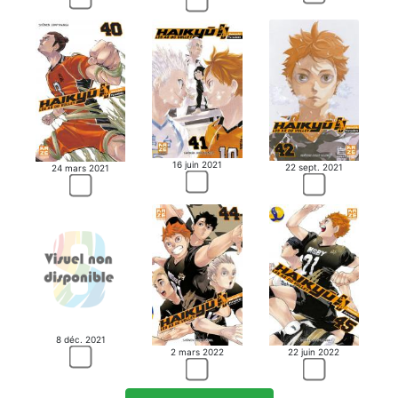
16 juin 2021
22 sept. 2021
24 mars 2021
8 déc. 2021
2 mars 2022
22 juin 2022