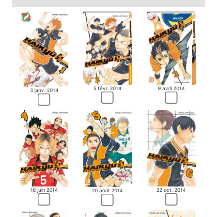
5 févr. 2014
9 avril 2014
3 janv. 2014
18 juin 2014
22 oct. 2014
20 août 2014