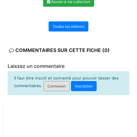
Ajouter à ma collection
Toutes les éditions
COMMENTAIRES SUR CETTE FICHE (0)
Laissez un commentaire
Il faut être inscrit et connecté pour pouvoir laisser des
commentaires.
Connexion
Inscription