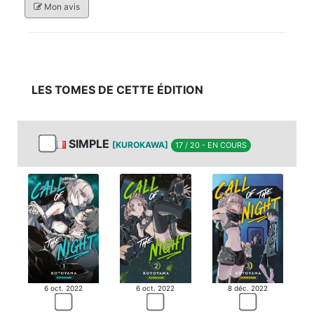
Mon avis
LES TOMES DE CETTE ÉDITION
SIMPLE
[KUROKAWA]
17 / 20 - EN COURS
6 oct. 2022
6 oct. 2022
8 déc. 2022