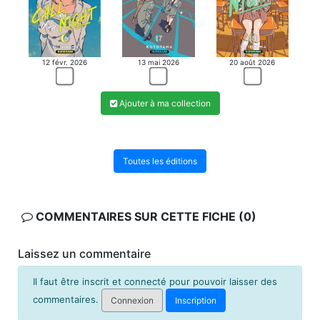
13 mai 2026
12 févr. 2026
20 août 2026
Ajouter à ma collection
Toutes les éditions
COMMENTAIRES SUR CETTE FICHE (0)
Laissez un commentaire
Il faut être inscrit et connecté pour pouvoir laisser des
commentaires.
Connexion
Inscription