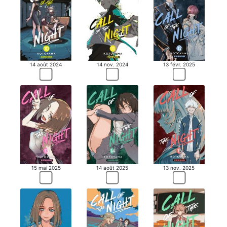
14 août 2024
14 nov. 2024
13 févr. 2025
15 mai 2025
14 août 2025
13 nov. 2025