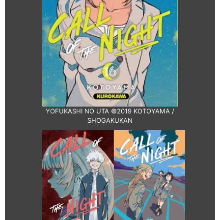
YOFUKASHI NO UTA ©2019 KOTOYAMA /
SHOGAKUKAN