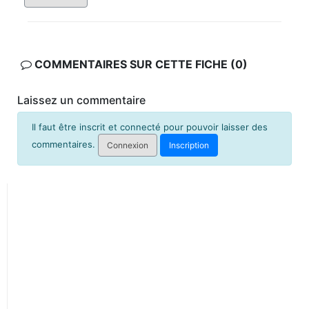
COMMENTAIRES SUR CETTE FICHE (0)
Laissez un commentaire
Il faut être inscrit et connecté pour pouvoir laisser des
commentaires.
Connexion
Inscription