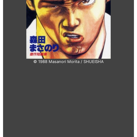
© 1988 Masanori Morita / SHUEISHA