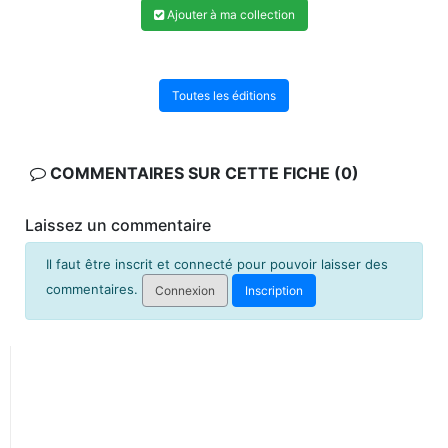
Ajouter à ma collection
Toutes les éditions
COMMENTAIRES SUR CETTE FICHE (0)
Laissez un commentaire
Il faut être inscrit et connecté pour pouvoir laisser des
commentaires.
Connexion
Inscription