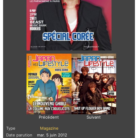
Précédent
Suivant
Type
Magazine
Date parution
mar. 5 juin 2012