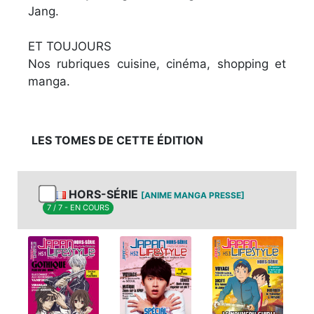
Jang.
ET TOUJOURS
Nos rubriques cuisine, cinéma, shopping et
manga.
LES TOMES DE CETTE ÉDITION
HORS-SÉRIE
[ANIME MANGA PRESSE]
7 / 7 - EN COURS