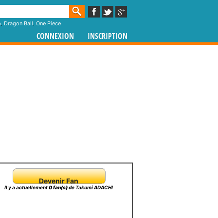
p
,
Dragon Ball
,
One Piece
CONNEXION
INSCRIPTION
Devenir Fan
Il y a actuellement
0 fan(s)
de Takumi ADACHI