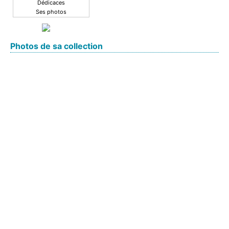
Dédicaces
Ses photos
Photos de sa collection