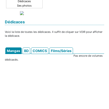
Dédicaces
Ses photos
Dédicaces
Voici la liste de toutes les dédicaces. Il suffit de cliquer sur VOIR pour afficher
la dédicace.
Mangas
BD
COMICS
Films/Séries
Pas encore de volumes
dédicacés.