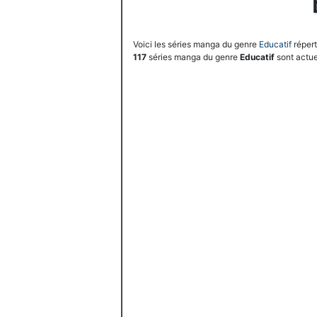
Voici les séries manga du genre
Educatif
répert
117
séries manga du genre
Educatif
sont actue