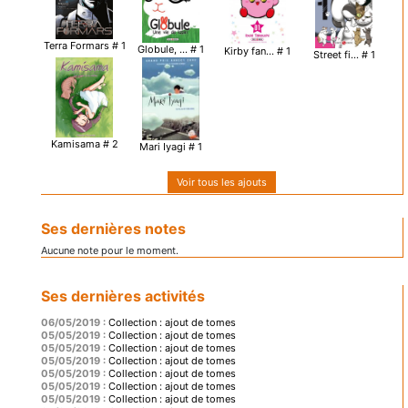
Terra Formars # 1
Globule, ... # 1
Kirby fan... # 1
Street fi... # 1
Kamisama # 2
Mari Iyagi # 1
Voir tous les ajouts
Ses dernières notes
Aucune note pour le moment.
Ses dernières activités
06/05/2019 :
Collection : ajout de tomes
05/05/2019 :
Collection : ajout de tomes
05/05/2019 :
Collection : ajout de tomes
05/05/2019 :
Collection : ajout de tomes
05/05/2019 :
Collection : ajout de tomes
05/05/2019 :
Collection : ajout de tomes
05/05/2019 :
Collection : ajout de tomes