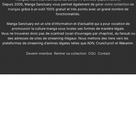
Depuis 2006, Manga Sanctuary vous permet également de
gérer votre collection de
mangas
grâce à un outil 100% gratuit et très pointu avec un grand nombre de
fonctionnalités.
Manga Sanctuary est un site d'information et d'actualité qui a pour vocation de
promouvoir la culture manga sous toutes ses formes de manière légale.
Vous ne trouverez donc pas de scantrad (scan d'ouvrages par chapitre), du fansub ou
des adresses de sites de streaming illégaux. Nous mettons des liens vers les
plateformes de streaming d'animes légales telles que ADN, Crunchyroll et Wakanim.
Devenir membre
Rentrer sa collection
CGU
Contact