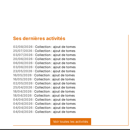
Ses dernières activités
02/08/2026 :
Collection : ajout de tomes
25/07/2026 :
Collection : ajout de tomes
03/07/2026 :
Collection : ajout de tomes
20/06/2026 :
Collection : ajout de tomes
06/06/2026 :
Collection : ajout de tomes
03/06/2026 :
Collection : ajout de tomes
23/05/2026 :
Collection : ajout de tomes
16/05/2026 :
Collection : ajout de tomes
16/05/2026 :
Collection : ajout de tomes
02/05/2026 :
Collection : ajout de tomes
25/04/2026 :
Collection : ajout de tomes
18/04/2026 :
Collection : ajout de tomes
18/04/2026 :
Collection : ajout de tomes
04/04/2026 :
Collection : ajout de tomes
04/04/2026 :
Collection : ajout de tomes
04/04/2026 :
Collection : ajout de tomes
04/04/2026 :
Collection : ajout de tomes
Voir toutes les activités