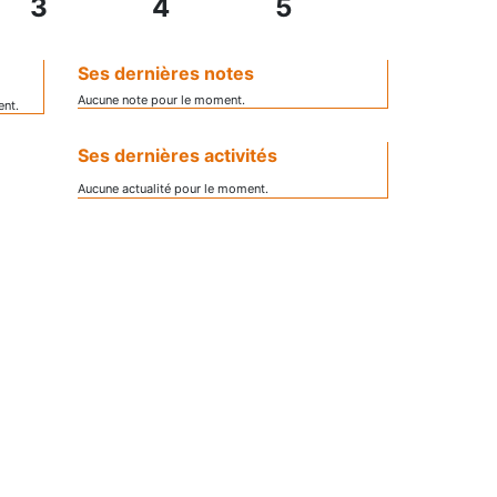
3
4
5
Ses dernières notes
Aucune note pour le moment.
ent.
Ses dernières activités
Aucune actualité pour le moment.