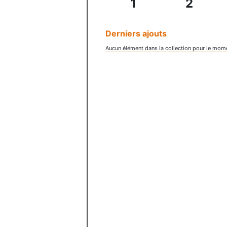
1
2
Derniers ajouts
Aucun élément dans la collection pour le mom