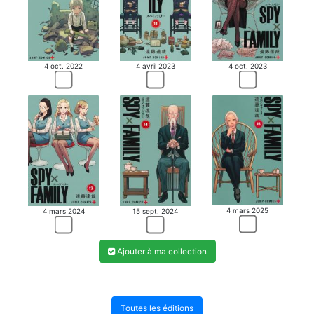
4 oct. 2022
4 avril 2023
4 oct. 2023
4 mars 2025
4 mars 2024
15 sept. 2024
Ajouter à ma collection
Toutes les éditions