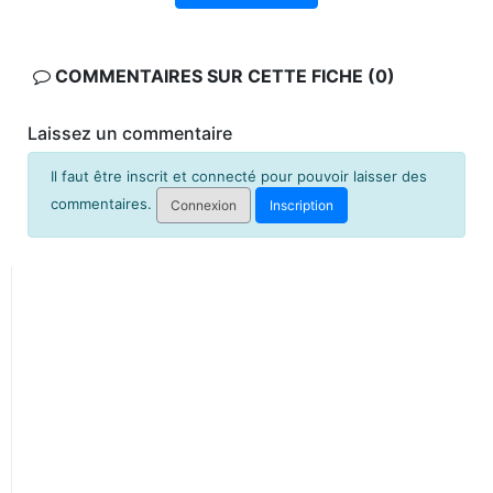
COMMENTAIRES SUR CETTE FICHE (0)
Laissez un commentaire
Il faut être inscrit et connecté pour pouvoir laisser des
commentaires.
Connexion
Inscription